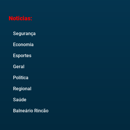
Noticias:
Segurança
Economia
Esportes
Geral
Política
Regional
Saúde
Balneário Rincão