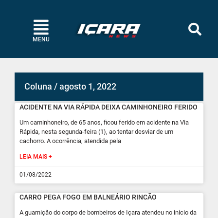
MENU
Coluna / agosto 1, 2022
ACIDENTE NA VIA RÁPIDA DEIXA CAMINHONEIRO FERIDO
Um caminhoneiro, de 65 anos, ficou ferido em acidente na Via
Rápida, nesta segunda-feira (1), ao tentar desviar de um
cachorro. A ocorrência, atendida pela
LEIA MAIS +
01/08/2022
CARRO PEGA FOGO EM BALNEÁRIO RINCÃO
A guarnição do corpo de bombeiros de Içara atendeu no início da