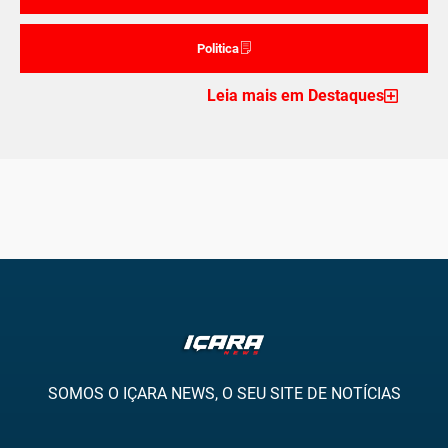
Politica
Leia mais em Destaques
SOMOS O IÇARA NEWS, O SEU SITE DE NOTÍCIAS