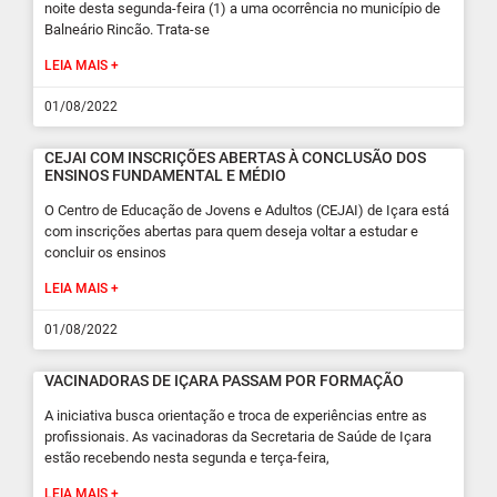
noite desta segunda-feira (1) a uma ocorrência no município de
Balneário Rincão. Trata-se
LEIA MAIS +
01/08/2022
CEJAI COM INSCRIÇÕES ABERTAS À CONCLUSÃO DOS
ENSINOS FUNDAMENTAL E MÉDIO
O Centro de Educação de Jovens e Adultos (CEJAI) de Içara está
com inscrições abertas para quem deseja voltar a estudar e
concluir os ensinos
LEIA MAIS +
01/08/2022
VACINADORAS DE IÇARA PASSAM POR FORMAÇÃO
A iniciativa busca orientação e troca de experiências entre as
profissionais. As vacinadoras da Secretaria de Saúde de Içara
estão recebendo nesta segunda e terça-feira,
LEIA MAIS +