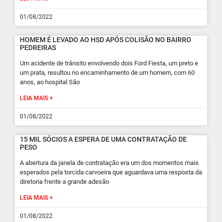
01/08/2022
HOMEM É LEVADO AO HSD APÓS COLISÃO NO BAIRRO
PEDREIRAS
Um acidente de trânsito envolvendo dois Ford Fiesta, um preto e
um prata, resultou no encaminhamento de um homem, com 60
anos, ao hospital São
LEIA MAIS +
01/08/2022
15 MIL SÓCIOS A ESPERA DE UMA CONTRATAÇÃO DE
PESO
A abertura da janela de contratação era um dos momentos mais
esperados pela torcida carvoeira que aguardava uma resposta da
diretoria frente a grande adesão
LEIA MAIS +
01/08/2022