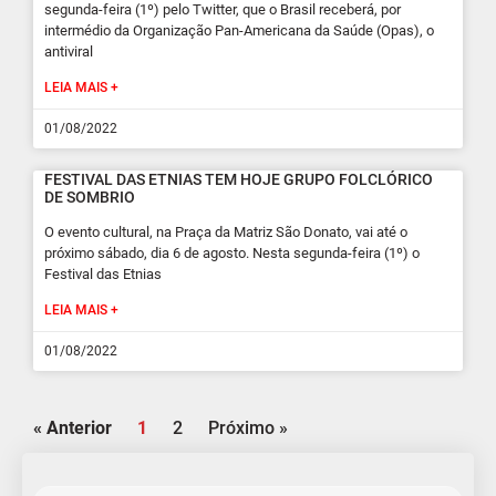
segunda-feira (1º) pelo Twitter, que o Brasil receberá, por
intermédio da Organização Pan-Americana da Saúde (Opas), o
antiviral
LEIA MAIS +
01/08/2022
FESTIVAL DAS ETNIAS TEM HOJE GRUPO FOLCLÓRICO
DE SOMBRIO
O evento cultural, na Praça da Matriz São Donato, vai até o
próximo sábado, dia 6 de agosto. Nesta segunda-feira (1º) o
Festival das Etnias
LEIA MAIS +
01/08/2022
« Anterior
1
2
Próximo »