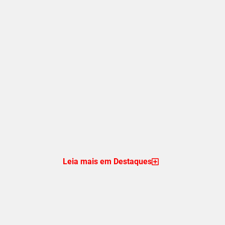
Leia mais em Destaques