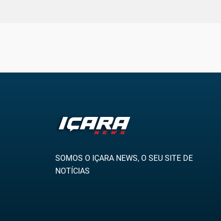
SOMOS O IÇARA NEWS, O SEU SITE DE
NOTÍCIAS