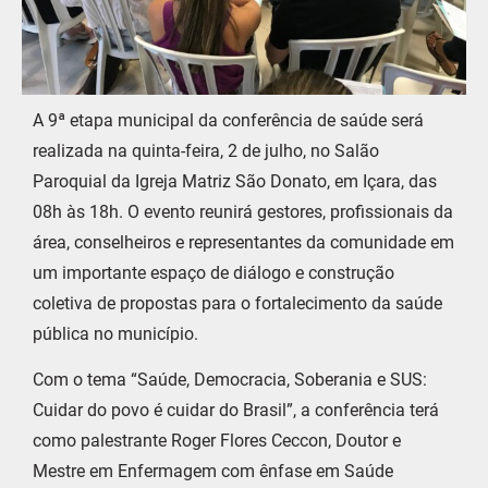
A 9ª etapa municipal da conferência de saúde será
realizada na quinta-feira, 2 de julho, no Salão
Paroquial da Igreja Matriz São Donato, em Içara, das
08h às 18h. O evento reunirá gestores, profissionais da
área, conselheiros e representantes da comunidade em
um importante espaço de diálogo e construção
coletiva de propostas para o fortalecimento da saúde
pública no município.
Com o tema “Saúde, Democracia, Soberania e SUS:
Cuidar do povo é cuidar do Brasil”, a conferência terá
como palestrante Roger Flores Ceccon, Doutor e
Mestre em Enfermagem com ênfase em Saúde