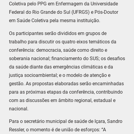
Coletiva pelo PPG em Enfermagem da Universidade
Federal do Rio Grande do Sul (UFRGS) e Pós-Doutor
em Saúde Coletiva pela mesma instituição.
Os participantes serão divididos em grupos de
trabalho para discutir os quatro eixos temáticos da
conferência: democracia, saúde como direito e
soberania nacional; financiamento do SUS; os desafios
da saúde diante das emergências climáticas e da
justiça socioambiental; e o modelo de atenção e
gestão. As propostas elaboradas serão encaminhadas
para as próximas etapas da conferência, contribuindo
com as discussões em âmbito regional, estadual e
nacional.
Para o secretário municipal de saúde de Içara, Sandro
Ressler, o momento é de união de esforços: “A