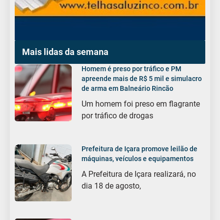
Mais lidas da semana
Homem é preso por tráfico e PM
apreende mais de R$ 5 mil e simulacro
de arma em Balneário Rincão
Um homem foi preso em flagrante
por tráfico de drogas
Prefeitura de Içara promove leilão de
máquinas, veículos e equipamentos
A Prefeitura de Içara realizará, no
dia 18 de agosto,