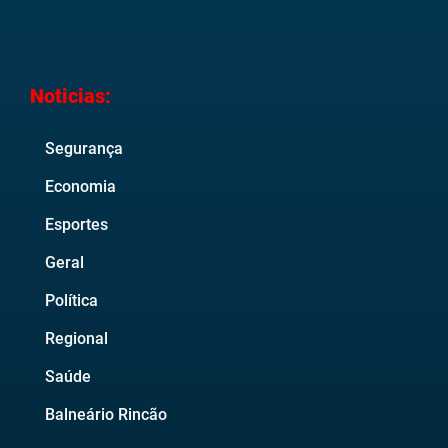
Noticias:
Segurança
Economia
Esportes
Geral
Política
Regional
Saúde
Balneário Rincão