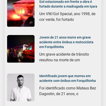
Gol estacionado em frente a obra é
furtado durante a madrugada em Içara
Um VW/Gol Special, ano 1998, de
cor verde, foi furtado
Jovem de 21 anos morre em grave
acidente entre ônibus e motocicleta
em Forquilhinha
Um grave acidente de trânsito
resultou na morte de um
Identificado jovem que morreu em
acidente com ônibus em Forquilhinha
Foi identificado como Mateus Bez
Dagostin, de 21 anos, o