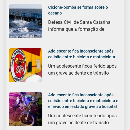
Ciclone-bomba se forma sobre o
oceano
Defesa Civil de Santa Catarina
informa que a formação de
Adolescente fica inconsciente após
colisão entre bicicleta e motocicleta
Um adolescente ficou ferido após
um grave acidente de trânsito
Adolescente fica inconsciente após
colisão entre bicicleta e motocicleta e
é levado em estado grave ao hospital
Um adolescente ficou ferido após
um grave acidente de trânsito