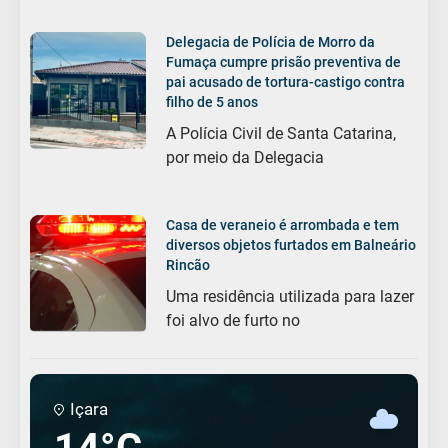
Delegacia de Polícia de Morro da
Fumaça cumpre prisão preventiva de
pai acusado de tortura-castigo contra
filho de 5 anos
A Polícia Civil de Santa Catarina,
por meio da Delegacia
Casa de veraneio é arrombada e tem
diversos objetos furtados em Balneário
Rincão
Uma residência utilizada para lazer
foi alvo de furto no
Içara