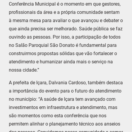
Conferência Municipal é o momento em que gestores,
profissionais da área e a própria comunidade sentam
à mesma mesa para avaliar o que avançou e debater o
que ainda precisa ser melhorado. Saúde pública se faz
ouvindo as pessoas. Por isso, a participação de todos
no Salão Paroquial São Donato é fundamental para
construirmos propostas sólidas que vão fortalecer o
atendimento e humanizar ainda mais o serviço na
nossa cidade.”
A prefeita de Içara, Dalvania Cardoso, também destaca
a importância do evento para o futuro do atendimento
no município: “A saúde de Içara tem avançado com
investimentos em infraestrutura e atendimento, mas
são momentos como esta conferência que nos
permitem alinhar o planejamento técnico aos anseios