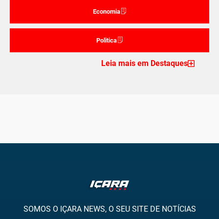
Economia
Politica
Leia mais em Destaques
SOMOS O IÇARA NEWS, O SEU SITE DE NOTÍCIAS