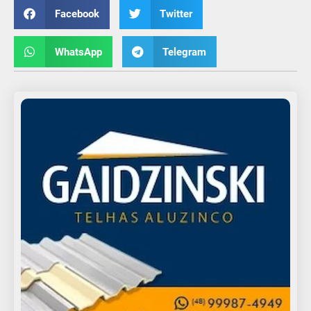
Facebook
Twitter
WhatsApp
Telegram