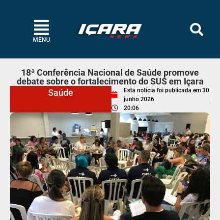
MENU
18ª Conferência Nacional de Saúde promove
debate sobre o fortalecimento do SUS em Içara
Esta notícia foi publicada em
30
Saúde
junho 2026
20:06